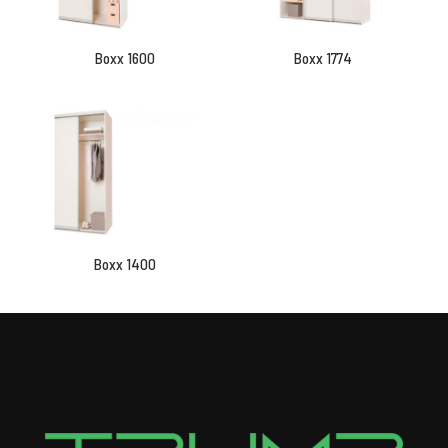
Boxx 1600
Boxx 1774
Boxx 1400