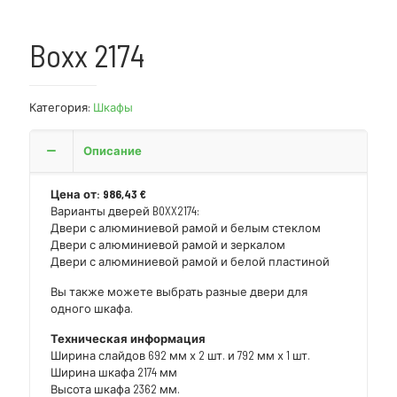
Boxx 2174
Категория:
Шкафы
Описание
Цена от: 986,43 €
Варианты дверей BOXX2174:
Двери с алюминиевой рамой и белым стеклом
Двери с алюминиевой рамой и зеркалом
Двери с алюминиевой рамой и белой пластиной
Вы также можете выбрать разные двери для
одного шкафа.
Техническая информация
Ширина слайдов 692 мм х 2 шт. и 792 мм х 1 шт.
Ширина шкафа 2174 мм
Высота шкафа 2362 мм.