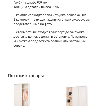
Глубина шкафа 630 мм
Толщина деталей шкафа 18 мм.
В комплект входят полки и трубка-вешалка 1 шт.
В комплект не входит задняя стенка и аксессуары,
представленные на фото.
В стоимость не входит транспорт до заказчика,
доставка до помещения и установка. По запросу
мы можем предложить полный или частичный
сервис.
Похожие товары