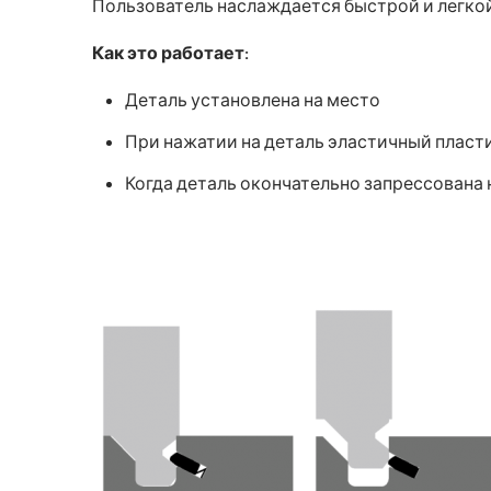
Пользователь наслаждается быстрой и легкой
Как это работает:
Деталь установлена ​​на место
При нажатии на деталь эластичный пласти
Когда деталь окончательно запрессована 