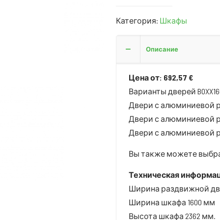
Категория:
Шкафы
Описание
Цена от: 692,57 €
Варианты дверей BOXX16
Двери с алюминиевой 
Двери с алюминиевой 
Двери с алюминиевой р
Вы также можете выбра
Техническая информа
Ширина раздвижной двер
Ширина шкафа 1600 мм
Высота шкафа 2362 мм.