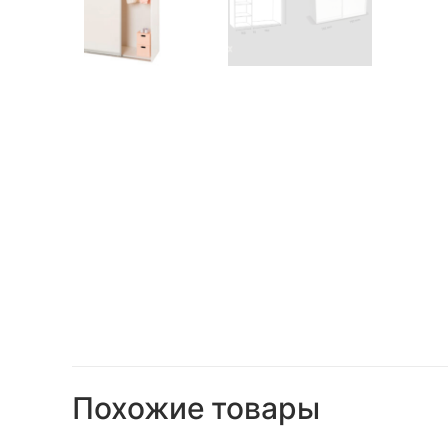
Похожие товары