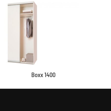
Boxx 1400