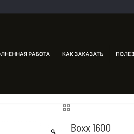
ЛНЕННАЯ РАБОТА
КАК ЗАКАЗАТЬ
ПОЛЕ
Boxx 1600