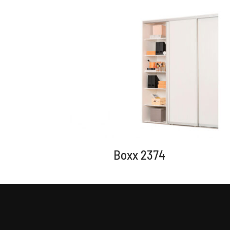
Boxx 2374