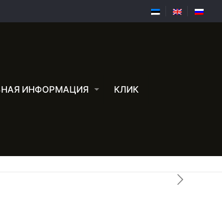
ЗНАЯ ИНФОРМАЦИЯ
КЛИК