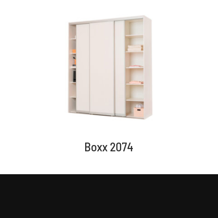
Boxx 2074