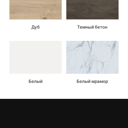
Дуб
Темный бетон
Белый
Белый мрамор