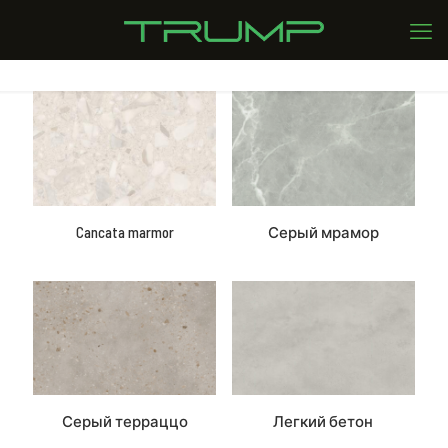
Cancata marmor
Серый мрамор
Серый терраццо
Легкий бетон