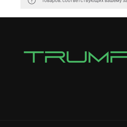
Товаров, соответствующих вашему за