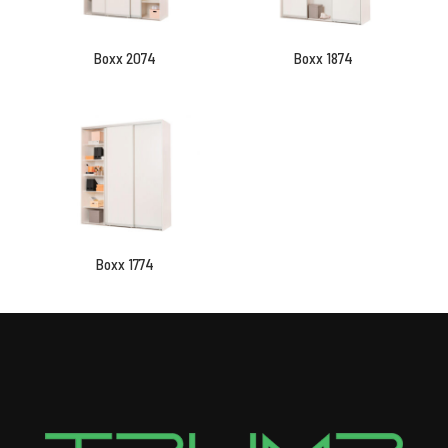
Boxx 2074
Boxx 1874
Boxx 1774