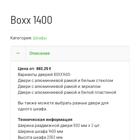
Boxx 1400
Категория:
Шкафы
Описание
Цена от: 663,25 €
Варианты дверей BOXX1400:
Двери с алюминиевой рамой и белым стеклом
Двери с алюминиевой рамой и зеркалом
Двери с алюминиевой рамой и белой пластиной
Вы также можете выбрать разные двери для
одного шкафа.
Техническая информация
Ширина раздвижной двери 692 мм х 2 шт.
Ширина шкафа 1400 мм
Высота шкафа 2362 мм.