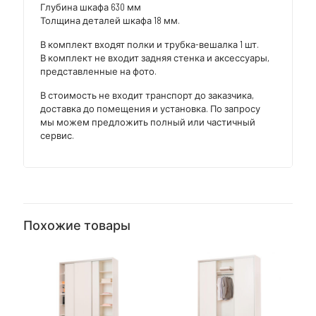
Глубина шкафа 630 мм
Толщина деталей шкафа 18 мм.
В комплект входят полки и трубка-вешалка 1 шт.
В комплект не входит задняя стенка и аксессуары,
представленные на фото.
В стоимость не входит транспорт до заказчика,
доставка до помещения и установка. По запросу
мы можем предложить полный или частичный
сервис.
Похожие товары