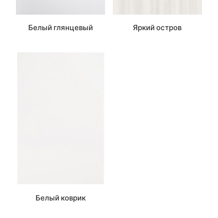
Белый глянцевый
Яркий остров
Белый коврик