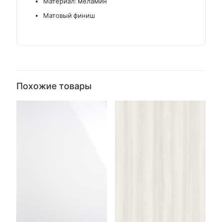
Материал: меламин
Матовый финиш
Похожие товары