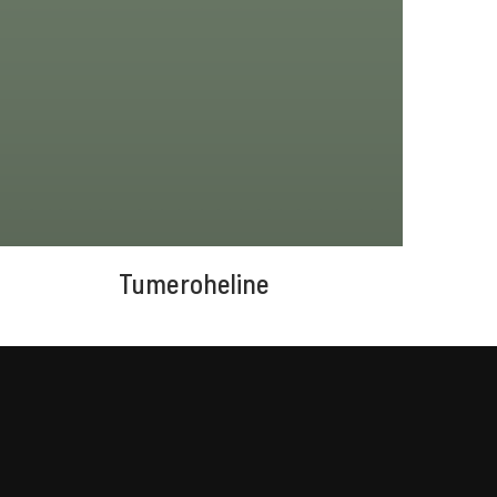
Tumeroheline