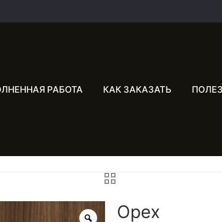
ЛНЕННАЯ РАБОТА
КАК ЗАКАЗАТЬ
ПОЛЕ
Орех