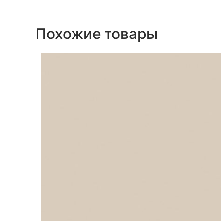
Похожие товары