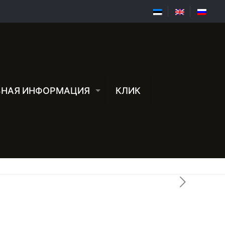
ЗНАЯ ИНФОРМАЦИЯ
КЛИК