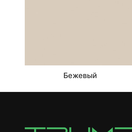
Бежевый