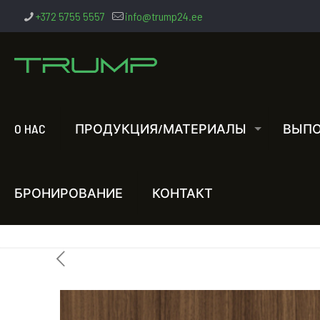
+372 5755 5557
info@trump24.ee
O HAC
ПРОДУКЦИЯ/МАТЕРИАЛЫ
ВЫПО
БРОНИРОВАНИЕ
КОНТАКТ