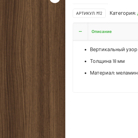
Категория:
АРТИКУЛ:
M12
Описание
Вертикальный узор
Толщина 18 мм
Материал: меламин