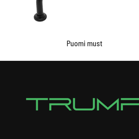
Puomi must