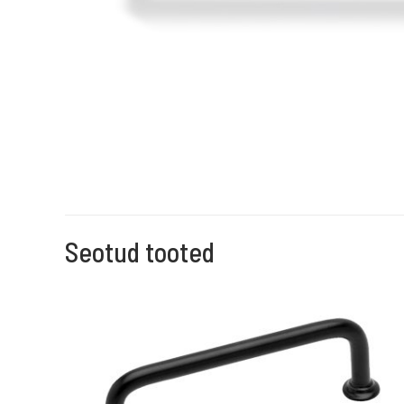
Seotud tooted