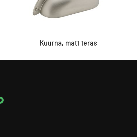
Kuurna, matt teras