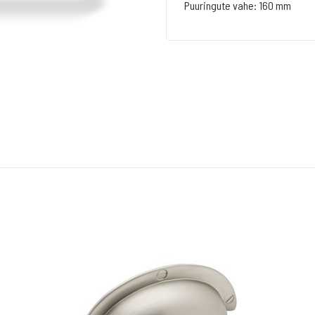
Puuringute vahe: 160 mm