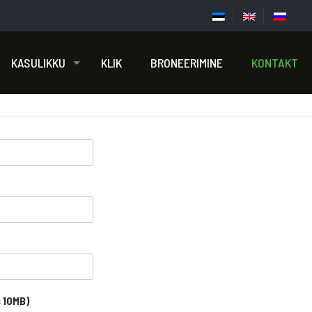
KASULIKKU
KLIK
BRONEERIMINE
KONTAKT
s 10MB)