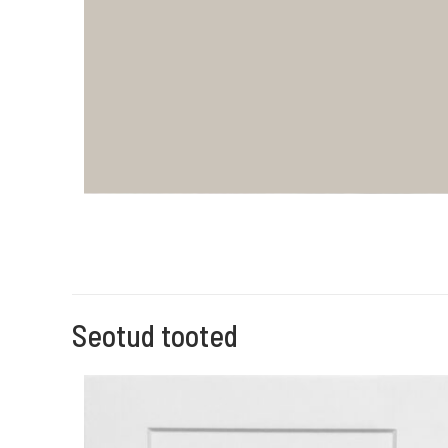
Seotud tooted