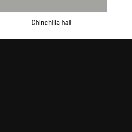
Chinchilla hall