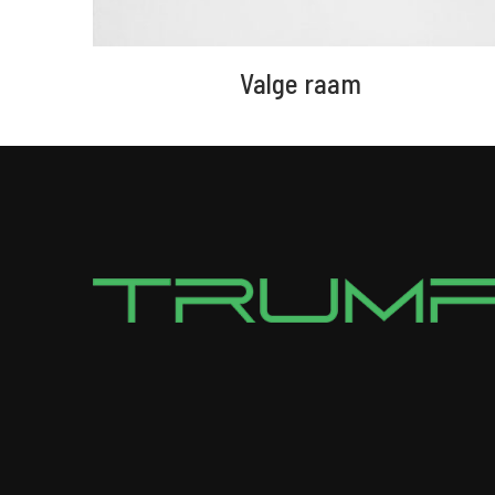
Valge raam