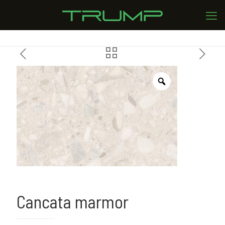
Cancata marmor