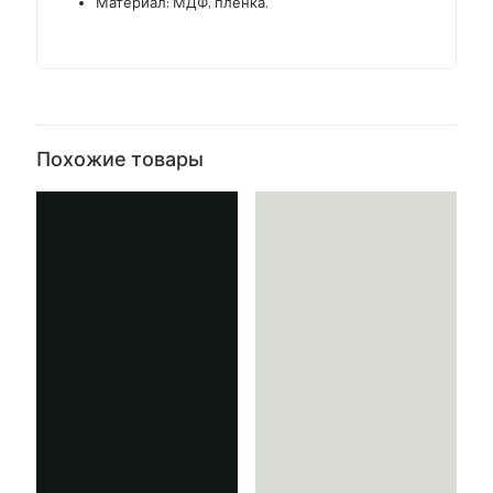
Материал: МДФ, пленка.
Похожие товары