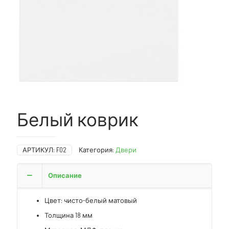
Белый коврик
АРТИКУЛ:
F02
Категория:
Двери
Описание
Цвет: чисто-белый матовый
Толщина 18 мм