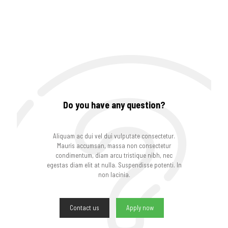
Do you have any question?
Aliquam ac dui vel dui vulputate consectetur.
Mauris accumsan, massa non consectetur
condimentum, diam arcu tristique nibh, nec
egestas diam elit at nulla. Suspendisse potenti. In
non lacinia.
Contact us
Apply now