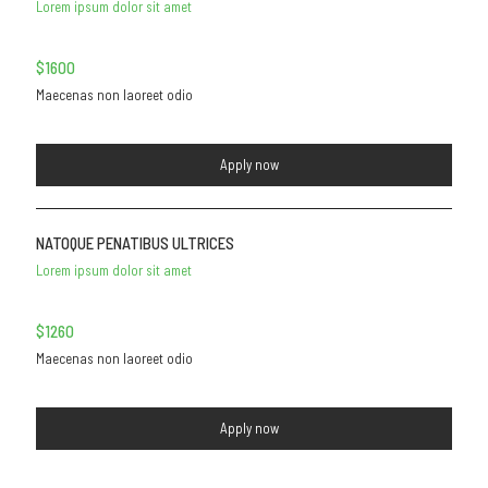
Lorem ipsum dolor sit amet
$1600
Maecenas non laoreet odio
Apply now
NATOQUE PENATIBUS ULTRICES
Lorem ipsum dolor sit amet
$1260
Maecenas non laoreet odio
Apply now