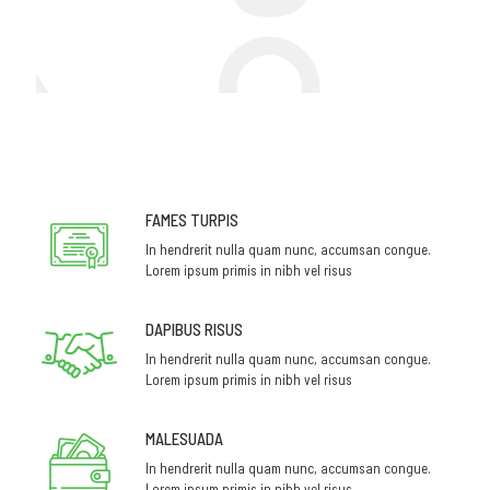
FAMES TURPIS
In hendrerit nulla quam nunc, accumsan congue.
Lorem ipsum primis in nibh vel risus
DAPIBUS RISUS
In hendrerit nulla quam nunc, accumsan congue.
Lorem ipsum primis in nibh vel risus
MALESUADA
In hendrerit nulla quam nunc, accumsan congue.
Lorem ipsum primis in nibh vel risus