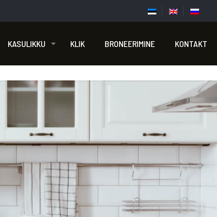
KASULIKKU
KLIK
BRONEERIMINE
KONTAKT