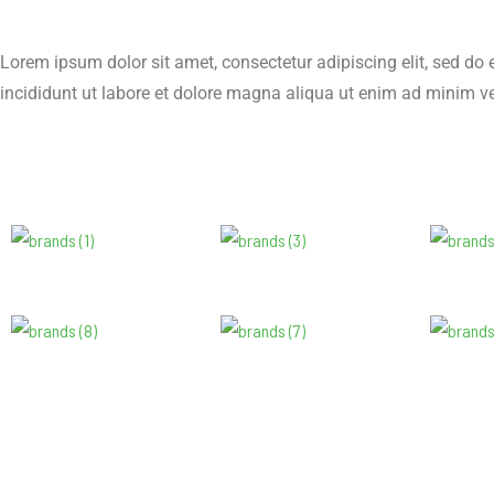
Lorem ipsum dolor sit amet, consectetur adipiscing elit, sed d
incididunt ut labore et dolore magna aliqua ut enim ad minim 