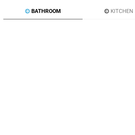
BATHROOM
KITCHEN