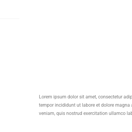
Lorem ipsum dolor sit amet, consectetur adip
tempor incididunt ut labore et dolore magna
veniam, quis nostrud exercitation ullamco labo