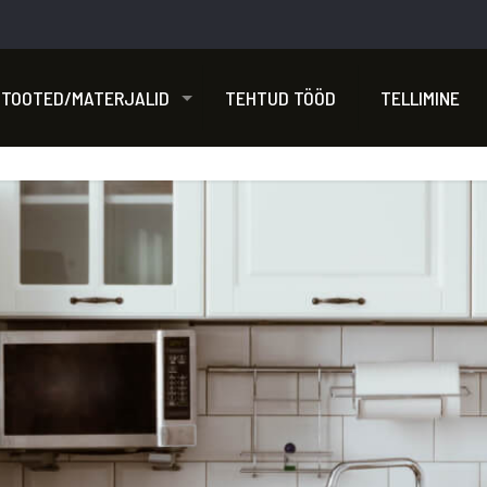
TOOTED/MATERJALID
TEHTUD TÖÖD
TELLIMINE