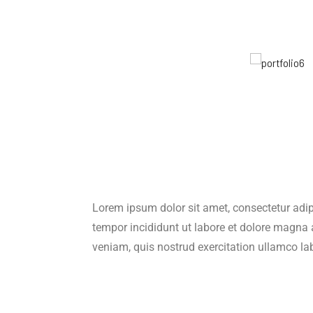
Lorem ipsum dolor sit amet, consectetur adip
tempor incididunt ut labore et dolore magna
veniam, quis nostrud exercitation ullamco labo