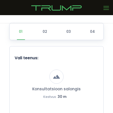
Vali teenus:
Konsultatsioon salongis
30 m
Kestvus: