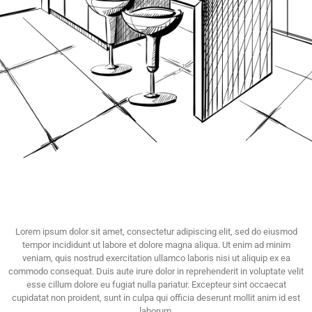
Lorem ipsum dolor sit amet, consectetur adipiscing elit, sed do eiusmod
tempor incididunt ut labore et dolore magna aliqua. Ut enim ad minim
veniam, quis nostrud exercitation ullamco laboris nisi ut aliquip ex ea
commodo consequat. Duis aute irure dolor in reprehenderit in voluptate velit
esse cillum dolore eu fugiat nulla pariatur. Excepteur sint occaecat
cupidatat non proident, sunt in culpa qui officia deserunt mollit anim id est
laborum.