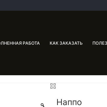
ЛНЕННАЯ РАБОТА
КАК ЗАКАЗАТЬ
ПОЛЕ
Наппо