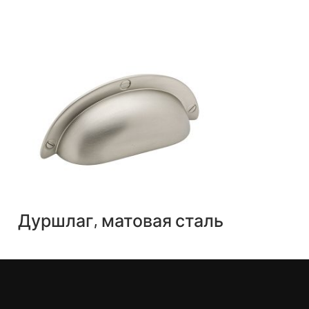
Дуршлаг, матовая сталь