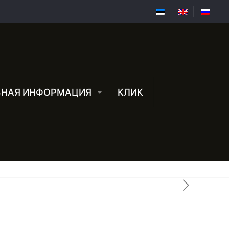
ЗНАЯ ИНФОРМАЦИЯ
КЛИК