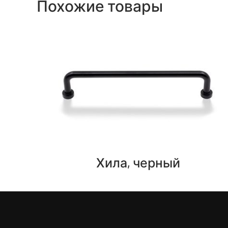
Похожие товары
Хила, черный