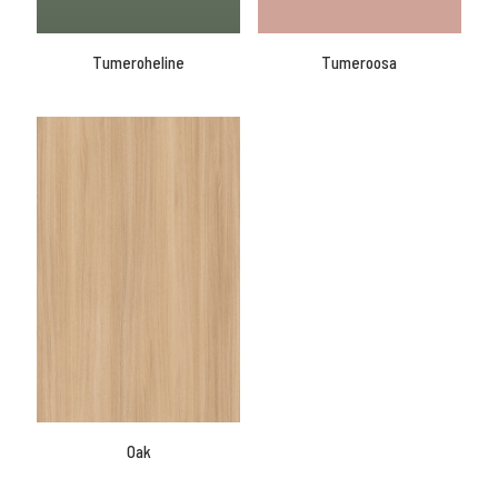
Tumeroheline
Tumeroosa
Oak